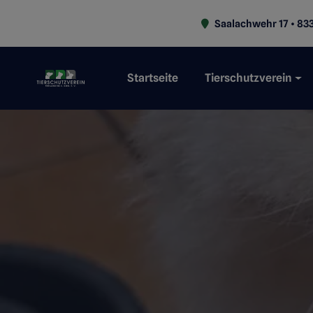
Saalachwehr 17 • 833
Startseite
Tierschutzverein