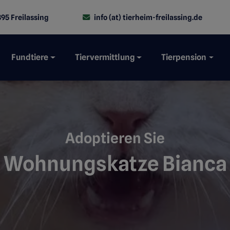
95 Freilassing
info (at) tierheim-freilassing.de
Fundtiere
Tiervermittlung
Tierpension
Adoptieren Sie
Wohnungskatze Bianca