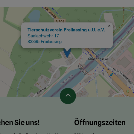
×
Tierschutzverein Freilassing u.U. e.V.
Saalachwehr 17
83395 Freilassing
hen Sie uns!
Öffnungszeiten