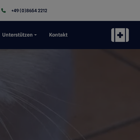
+49 (0)8654 2212
Unterstützen
Kontakt